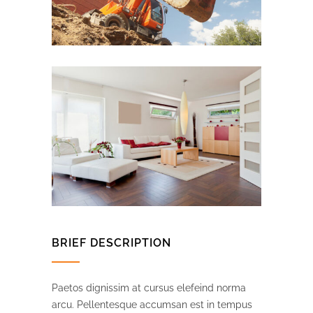
BRIEF DESCRIPTION
Paetos dignissim at cursus elefeind norma
arcu. Pellentesque accumsan est in tempus