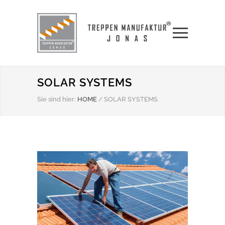
SOLAR SYSTEMS
Sie sind hier:
HOME
/
SOLAR SYSTEMS