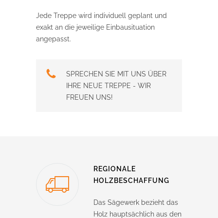
Jede Treppe wird individuell geplant und
exakt an die jeweilige Einbausituation
angepasst.
SPRECHEN SIE MIT UNS ÜBER
IHRE NEUE TREPPE - WIR
FREUEN UNS!
REGIONALE
HOLZBESCHAFFUNG
Das Sägewerk bezieht das
Holz hauptsächlich aus den