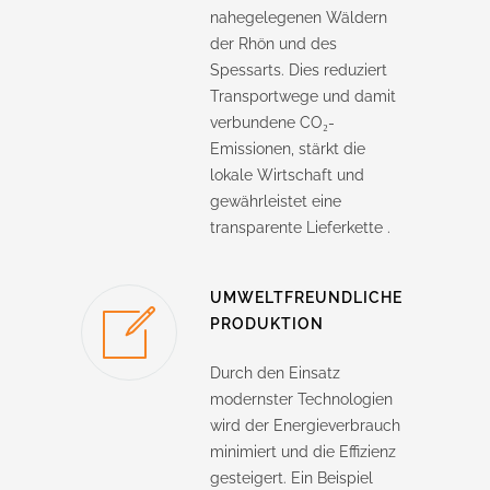
nahegelegenen Wäldern
der Rhön und des
Spessarts.
Dies reduziert
Transportwege und damit
verbundene CO₂-
Emissionen, stärkt die
lokale Wirtschaft und
gewährleistet eine
transparente Lieferkette
.​
UMWELTFREUNDLICHE
PRODUKTION
Durch den Einsatz
modernster Technologien
wird der Energieverbrauch
minimiert und die Effizienz
gesteigert.
Ein Beispiel