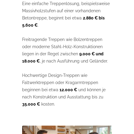
Eine einfache Treppenlösung, beispielsweise
Massivholzstufen auf einer vorhandenen
Betontreppe, beginnt bei etwa
2.880 € bis
5.600 €
.
Freitragende Treppen wie Bolzentreppen
oder moderne Stahl-Holz-Konstruktionen
liegen in der Regel zwischen
9.000 € und
18.000 €
, je nach Ausführung und Geländer.
Hochwertige Design-Treppen wie
Faltwerktreppen oder Kragarmtreppen
beginnen bei etwa
12.000 €
und können je
nach Konstruktion und Ausstattung bis zu
35.000 €
kosten.