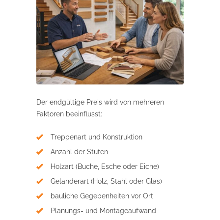
Der endgültige Preis wird von mehreren
Faktoren beeinflusst:
Treppenart und Konstruktion
Anzahl der Stufen
Holzart (Buche, Esche oder Eiche)
Geländerart (Holz, Stahl oder Glas)
bauliche Gegebenheiten vor Ort
Planungs- und Montageaufwand