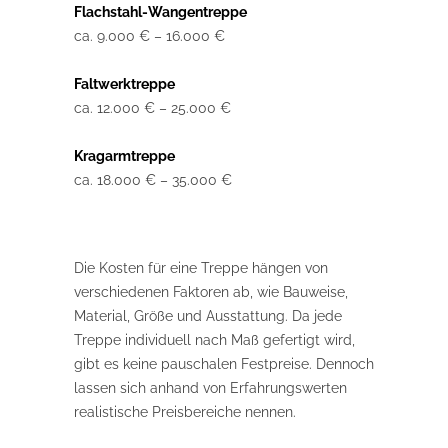
Flachstahl-Wangentreppe
ca. 9.000 € – 16.000 €
Faltwerktreppe
ca. 12.000 € – 25.000 €
Kragarmtreppe
ca. 18.000 € – 35.000 €
Die Kosten für eine Treppe hängen von
verschiedenen Faktoren ab, wie Bauweise,
Material, Größe und Ausstattung. Da jede
Treppe individuell nach Maß gefertigt wird,
gibt es keine pauschalen Festpreise. Dennoch
lassen sich anhand von Erfahrungswerten
realistische Preisbereiche nennen.