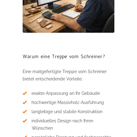
Warum eine Treppe vom Schreiner?
Eine maßgefertigte Treppe vom Schreiner
bietet entscheidende Vorteile:
exakte Anpassung an Ihr Gebäude
hochwertige Massivholz-Ausführung
langlebige und stabile Konstruktion
individuelles Design nach Ihren
Wünschen