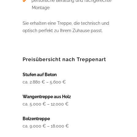
persönliche Beratung und fachgerechte
Montage
Sie erhalten eine Treppe, die technisch und
optisch perfekt zu Ihrem Zuhause passt.
Preisübersicht nach Treppenart
Stufen auf Beton
ca. 2.880 € – 5.600 €
Wangentreppe aus Holz
ca. 5.000 € – 12.000 €
Bolzentreppe
ca. 9.000 € – 18.000 €