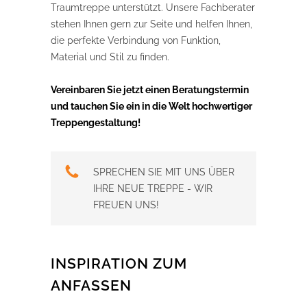
Traumtreppe unterstützt. Unsere Fachberater
stehen Ihnen gern zur Seite und helfen Ihnen,
die perfekte Verbindung von Funktion,
Material und Stil zu finden.
Vereinbaren Sie jetzt einen Beratungstermin
und tauchen Sie ein in die Welt hochwertiger
Treppengestaltung!
SPRECHEN SIE MIT UNS ÜBER
IHRE NEUE TREPPE - WIR
FREUEN UNS!
INSPIRATION ZUM
ANFASSEN