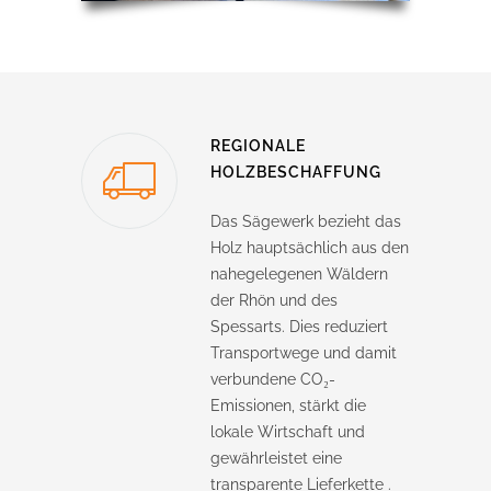
REGIONALE
HOLZBESCHAFFUNG
Das Sägewerk bezieht das
Holz hauptsächlich aus den
nahegelegenen Wäldern
der Rhön und des
Spessarts.
Dies reduziert
Transportwege und damit
verbundene CO₂-
Emissionen, stärkt die
lokale Wirtschaft und
gewährleistet eine
transparente Lieferkette
.​