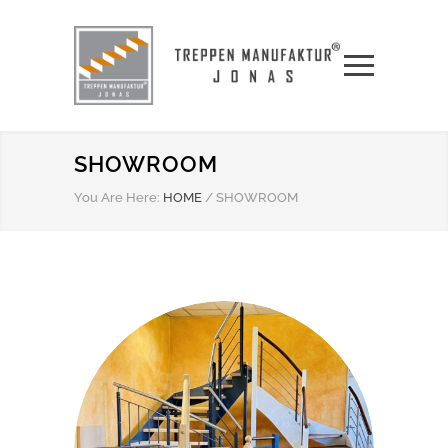
SHOWROOM
You Are Here:
HOME
/
SHOWROOM