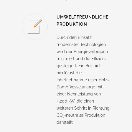
UMWELTFREUNDLICHE
PRODUKTION
Durch den Einsatz
modernster Technologien
wird der Energieverbrauch
minimiert und die Effizienz
gesteigert.
Ein Beispiel
hierfür ist die
Inbetriebnahme einer Holz-
Dampfkesselanlage mit
einer Nennleistung von
4.200 kW, die einen
weiteren Schritt in Richtung
CO₂-neutraler Produktion
darstellt