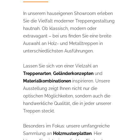
In unserem hauseigenen Showroom erleben
Sie die Vielfalt moderner Treppengestaltung
hautnah. Ob klassisch, modern oder
extravagant – bei uns finden Sie eine breite
Auswahl an Holz- und Metalltreppen in
unterschiedlichsten Ausführungen.
Lassen Sie sich von einer Vielzahl an
Treppenarten
,
Geländerkonzepten
und
Materialkombinationen
inspirieren. Unsere
Ausstellung zeigt Ihnen nicht nur die
optischen Möglichkeiten, sondern auch die
handwerkliche Qualität, die in jeder unserer
Treppen steckt.
Besonders im Fokus: unsere umfangreiche
Sammlung an
Holzmusterplatten
. Hier