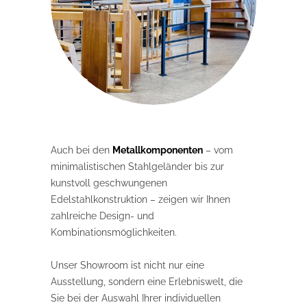
Auch bei den
Metallkomponenten
– vom
minimalistischen Stahlgeländer bis zur
kunstvoll geschwungenen
Edelstahlkonstruktion – zeigen wir Ihnen
zahlreiche Design- und
Kombinationsmöglichkeiten.
Unser Showroom ist nicht nur eine
Ausstellung, sondern eine Erlebniswelt, die
Sie bei der Auswahl Ihrer individuellen