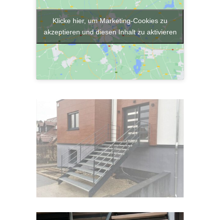
Klicke hier, um Marketing-Cookies zu
akzeptieren und diesen Inhalt zu aktivieren