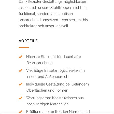
Dank flexibler Gestaltungsmöglichkeiten
lassen sich unsere Stahltreppen nicht nur
funktional, sondern auch optisch
ansprechend umsetzen – von schlicht bis
architektonisch anspruchsvoll.
VORTEILE
Höchste Stabilität für dauerhafte
Beanspruchung
Vielfältige Einsatzmöglichkeiten im
Innen- und Außenbereich
Individuelle Gestaltung bei Geländern,
Oberflächen und Formen
Wartungsarme Konstruktionen aus
hochwertigen Materialien
Erfüllung aller geltenden Normen und