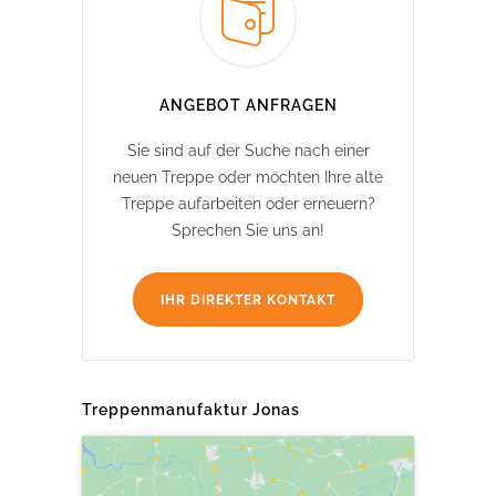
ANGEBOT ANFRAGEN
Sie sind auf der Suche nach einer
neuen Treppe oder möchten Ihre alte
Treppe aufarbeiten oder erneuern?
Sprechen Sie uns an!
IHR DIREKTER KONTAKT
Treppenmanufaktur Jonas