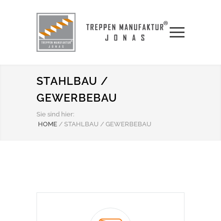
STAHLBAU /
GEWERBEBAU
Sie sind hier:
HOME
/
STAHLBAU / GEWERBEBAU