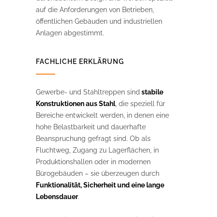
auf die Anforderungen von Betrieben,
öffentlichen Gebäuden und industriellen
Anlagen abgestimmt.
FACHLICHE ERKLÄRUNG
Gewerbe- und Stahltreppen sind
stabile
Konstruktionen aus Stahl
, die speziell für
Bereiche entwickelt werden, in denen eine
hohe Belastbarkeit und dauerhafte
Beanspruchung gefragt sind. Ob als
Fluchtweg, Zugang zu Lagerflächen, in
Produktionshallen oder in modernen
Bürogebäuden – sie überzeugen durch
Funktionalität, Sicherheit und eine lange
Lebensdauer
.