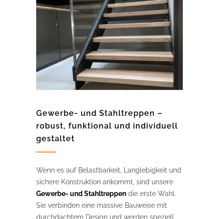
Gewerbe- und Stahltreppen –
robust, funktional und individuell
gestaltet
Wenn es auf Belastbarkeit, Langlebigkeit und
sichere Konstruktion ankommt, sind unsere
Gewerbe- und Stahltreppen
die erste Wahl.
Sie verbinden eine massive Bauweise mit
durchdachtem Design und werden speziell