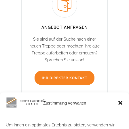
ANGEBOT ANFRAGEN
Sie sind auf der Suche nach einer
neuen Treppe oder möchten Ihre alte
Treppe aufarbeiten oder erneuern?
Sprechen Sie uns an!
IHR DIREKTER KONTAKT
Zustimmung verwalten
Treppenmanufaktur Jonas
Um Ihnen ein optimales Erlebnis zu bieten, verwenden wir