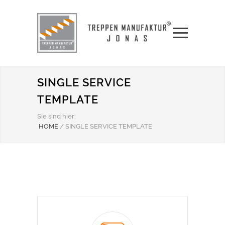
SINGLE SERVICE
TEMPLATE
Sie sind hier:
HOME
/
SINGLE SERVICE TEMPLATE